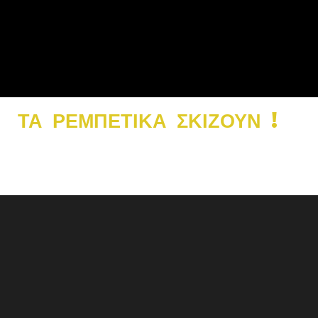
ΤΑ ΡΕΜΠΕΤΙΚΑ ΣΚΙΖΟΥΝ
!