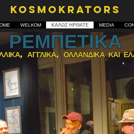
KOSMOKRATORS
OME
WELKOM
ΚΑΛΩΣ ΗΡΘΑΤΕ
MEDIA
CO
ΡΕΜΠΕΤΙΚΑ
ΛΛΙΚΑ, ΑΓΓΛΙΚΑ, ΟΛΛΑΝΔΙΚΑ ΚΑΙ Ε