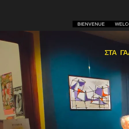
BIENVENUE
WELC
ΣΤΑ ΓΑ